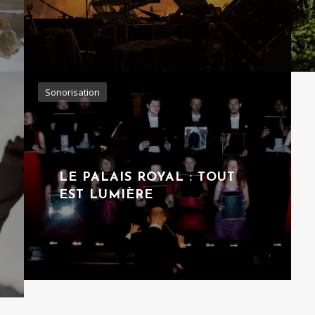
Sonorisation
LE PALAIS ROYAL : TOUT
EST LUMIÈRE