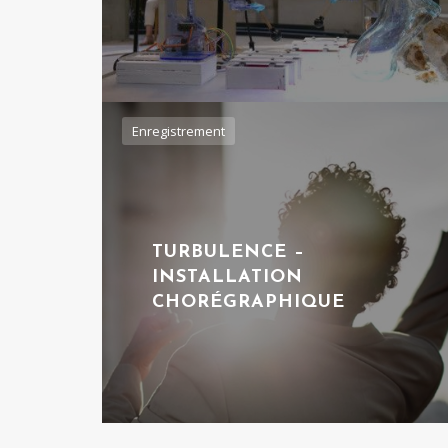
Enregistrement
TURBULENCE –
INSTALLATION
CHORÉGRAPHIQUE