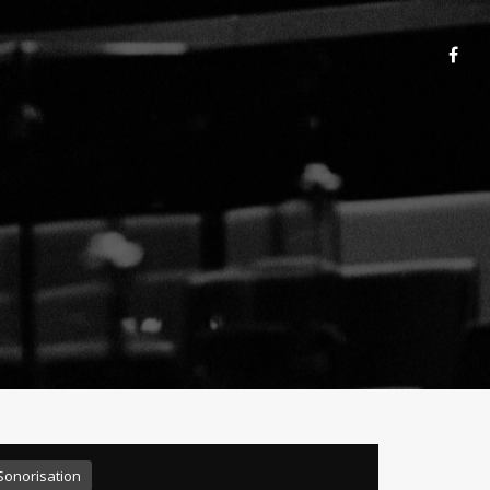
N
Sonorisation