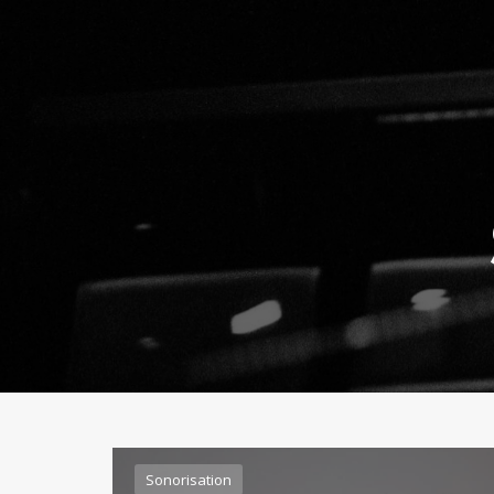
Sonorisation