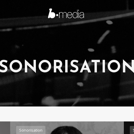
SONORISATIO
Sonorisation