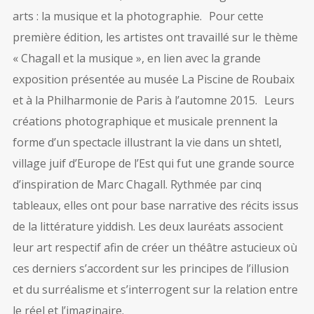
arts : la musique et la photographie. Pour cette
première édition, les artistes ont travaillé sur le thème
« Chagall et la musique », en lien avec la grande
exposition présentée au musée La Piscine de Roubaix
et à la Philharmonie de Paris à l’automne 2015. Leurs
créations photographique et musicale prennent la
forme d’un spectacle illustrant la vie dans un shtetl,
village juif d’Europe de l’Est qui fut une grande source
d’inspiration de Marc Chagall. Rythmée par cinq
tableaux, elles ont pour base narrative des récits issus
de la littérature yiddish. Les deux lauréats associent
leur art respectif afin de créer un théâtre astucieux où
ces derniers s’accordent sur les principes de l’illusion
et du surréalisme et s’interrogent sur la relation entre
le réel et l’imaginaire.