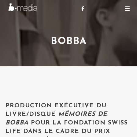
BOBBA
PRODUCTION EXÉCUTIVE DU
LIVRE/DISQUE
MÉMOIRES DE
BOBBA
POUR LA FONDATION SWISS
LIFE DANS LE CADRE DU PRIX