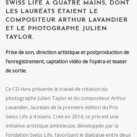
SWISS LIFE À QUATRE MAINS, DONT
LES LAURÉATS ÉTAIENT LE
COMPOSITEUR ARTHUR LAVANDIER
ET LE PHOTOGRAPHE JULIEN
TAYLOR.
Prise de son, direction artistique et postproduction de
l’enregistrement, captation vidéo de l’opéra et teaser
de sortie.
Ce CD-livre présente le travail de création du
photographe Julien Taylor et du compositeur Arthur
Lavandier, lauréats de la première édition du Prix
Swiss Life à 4 mains. Créé en 2014, ce prix est une
initiative artistique ambitieuse, développée par la
Fondation Swiss Life, favorisant le dialogue entre deux